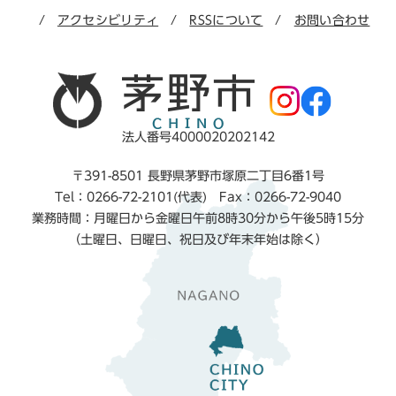
アクセシビリティ
RSSについて
お問い合わせ
法人番号4000020202142
〒391-8501 長野県茅野市塚原二丁目6番1号
Tel：0266-72-2101(代表) Fax：0266-72-9040
業務時間：月曜日から金曜日午前8時30分から午後5時15分
（土曜日、日曜日、祝日及び年末年始は除く）