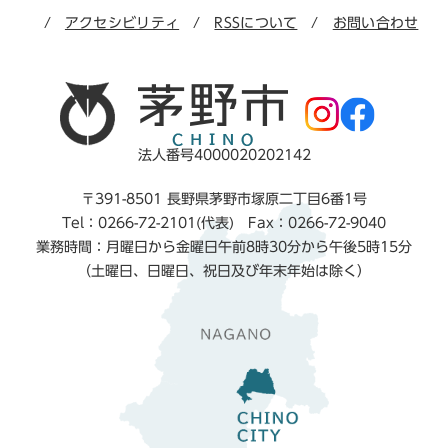
アクセシビリティ
RSSについて
お問い合わせ
法人番号4000020202142
〒391-8501 長野県茅野市塚原二丁目6番1号
Tel：0266-72-2101(代表) Fax：0266-72-9040
業務時間：月曜日から金曜日午前8時30分から午後5時15分
（土曜日、日曜日、祝日及び年末年始は除く）