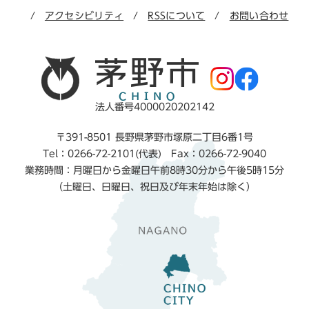
アクセシビリティ
RSSについて
お問い合わせ
法人番号4000020202142
〒391-8501 長野県茅野市塚原二丁目6番1号
Tel：0266-72-2101(代表) Fax：0266-72-9040
業務時間：月曜日から金曜日午前8時30分から午後5時15分
（土曜日、日曜日、祝日及び年末年始は除く）