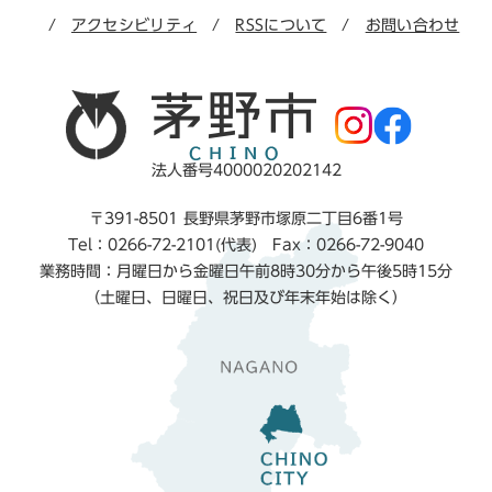
アクセシビリティ
RSSについて
お問い合わせ
法人番号4000020202142
〒391-8501 長野県茅野市塚原二丁目6番1号
Tel：0266-72-2101(代表) Fax：0266-72-9040
業務時間：月曜日から金曜日午前8時30分から午後5時15分
（土曜日、日曜日、祝日及び年末年始は除く）