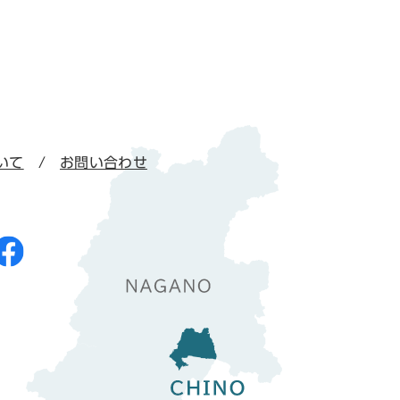
いて
お問い合わせ