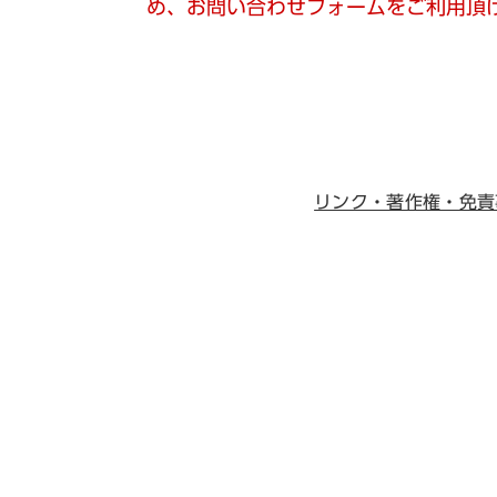
め、お問い合わせフォームをご利用頂
リンク・著作権・免責