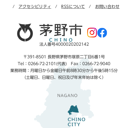
アクセシビリティ
RSSについて
お問い合わせ
法人番号4000020202142
〒391-8501 長野県茅野市塚原二丁目6番1号
Tel：0266-72-2101(代表) Fax：0266-72-9040
業務時間：月曜日から金曜日午前8時30分から午後5時15分
（土曜日、日曜日、祝日及び年末年始は除く）