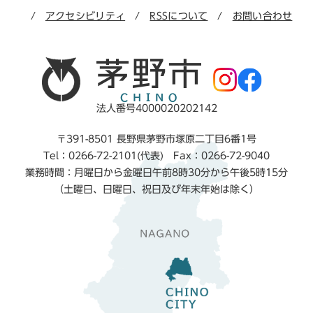
アクセシビリティ
RSSについて
お問い合わせ
法人番号4000020202142
〒391-8501 長野県茅野市塚原二丁目6番1号
Tel：0266-72-2101(代表) Fax：0266-72-9040
業務時間：月曜日から金曜日午前8時30分から午後5時15分
（土曜日、日曜日、祝日及び年末年始は除く）