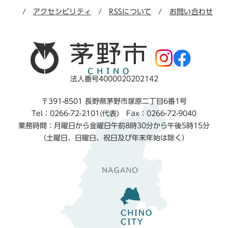
アクセシビリティ
RSSについて
お問い合わせ
法人番号4000020202142
〒391-8501 長野県茅野市塚原二丁目6番1号
Tel：0266-72-2101(代表) Fax：0266-72-9040
業務時間：月曜日から金曜日午前8時30分から午後5時15分
（土曜日、日曜日、祝日及び年末年始は除く）