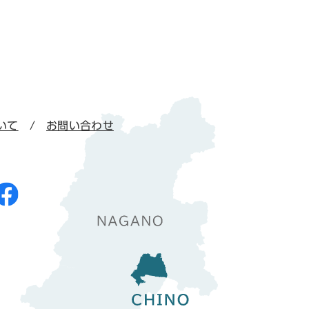
いて
お問い合わせ