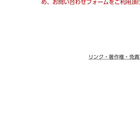
め、お問い合わせフォームをご利用頂
リンク・著作権・免責