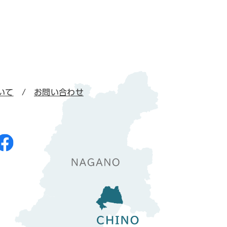
いて
お問い合わせ