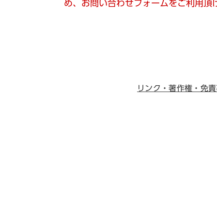
め、お問い合わせフォームをご利用頂
リンク・著作権・免責