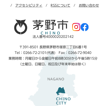
アクセシビリティ
RSSについて
お問い合わせ
法人番号4000020202142
〒391-8501 長野県茅野市塚原二丁目6番1号
Tel：0266-72-2101(代表) Fax：0266-72-9040
業務時間：月曜日から金曜日午前8時30分から午後5時15分
（土曜日、日曜日、祝日及び年末年始は除く）