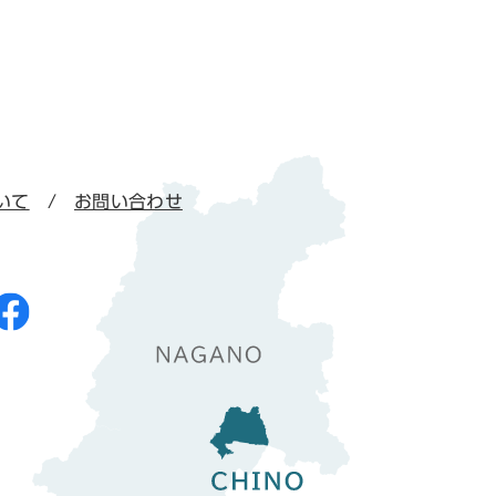
いて
お問い合わせ