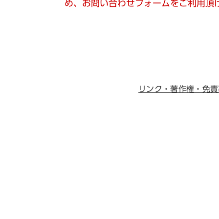
め、お問い合わせフォームをご利用頂
リンク・著作権・免責