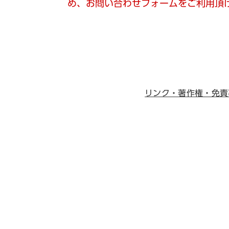
め、お問い合わせフォームをご利用頂
リンク・著作権・免責