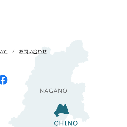
いて
お問い合わせ