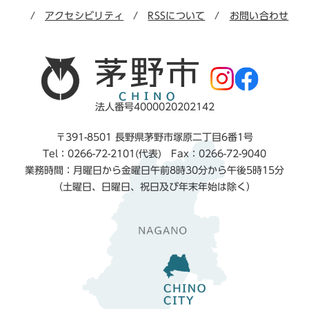
アクセシビリティ
RSSについて
お問い合わせ
法人番号4000020202142
〒391-8501 長野県茅野市塚原二丁目6番1号
Tel：0266-72-2101(代表) Fax：0266-72-9040
業務時間：月曜日から金曜日午前8時30分から午後5時15分
（土曜日、日曜日、祝日及び年末年始は除く）