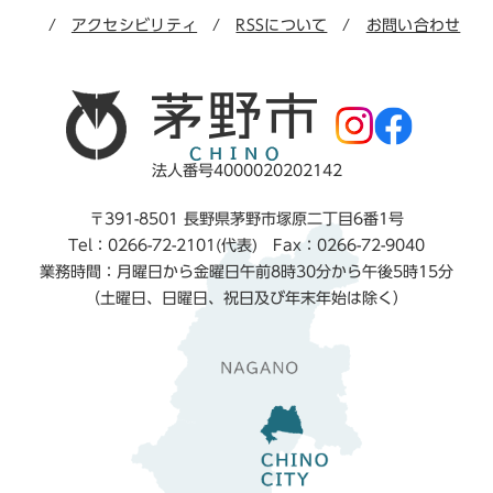
アクセシビリティ
RSSについて
お問い合わせ
法人番号4000020202142
〒391-8501 長野県茅野市塚原二丁目6番1号
Tel：0266-72-2101(代表) Fax：0266-72-9040
業務時間：月曜日から金曜日午前8時30分から午後5時15分
（土曜日、日曜日、祝日及び年末年始は除く）