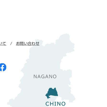
いて
お問い合わせ