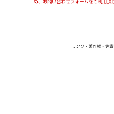
め、お問い合わせフォームをご利用頂
リンク・著作権・免責