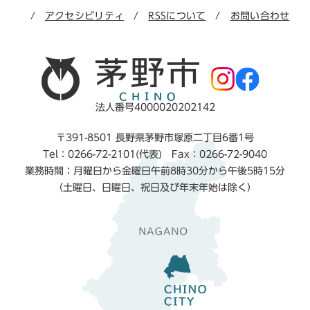
アクセシビリティ
RSSについて
お問い合わせ
法人番号4000020202142
〒391-8501 長野県茅野市塚原二丁目6番1号
Tel：0266-72-2101(代表) Fax：0266-72-9040
業務時間：月曜日から金曜日午前8時30分から午後5時15分
（土曜日、日曜日、祝日及び年末年始は除く）