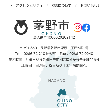
アクセシビリティ
RSSについて
お問い合わせ
法人番号4000020202142
〒391-8501 長野県茅野市塚原二丁目6番1号
Tel：0266-72-2101(代表) Fax：0266-72-9040
業務時間：月曜日から金曜日午前8時30分から午後5時15分
（土曜日、日曜日、祝日及び年末年始は除く）