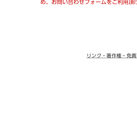
め、お問い合わせフォームをご利用頂
リンク・著作権・免責