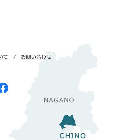
いて
お問い合わせ