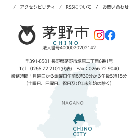
アクセシビリティ
RSSについて
お問い合わせ
法人番号4000020202142
〒391-8501 長野県茅野市塚原二丁目6番1号
Tel：0266-72-2101(代表) Fax：0266-72-9040
業務時間：月曜日から金曜日午前8時30分から午後5時15分
（土曜日、日曜日、祝日及び年末年始は除く）