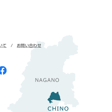
いて
お問い合わせ