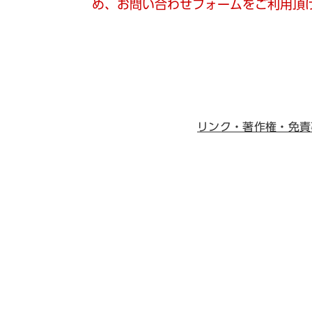
め、お問い合わせフォームをご利用頂
リンク・著作権・免責