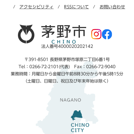
アクセシビリティ
RSSについて
お問い合わせ
法人番号4000020202142
〒391-8501 長野県茅野市塚原二丁目6番1号
Tel：0266-72-2101(代表) Fax：0266-72-9040
業務時間：月曜日から金曜日午前8時30分から午後5時15分
（土曜日、日曜日、祝日及び年末年始は除く）