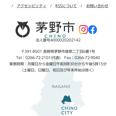
アクセシビリティ
RSSについて
お問い合わせ
法人番号4000020202142
〒391-8501 長野県茅野市塚原二丁目6番1号
Tel：0266-72-2101(代表) Fax：0266-72-9040
業務時間：月曜日から金曜日午前8時30分から午後5時15分
（土曜日、日曜日、祝日及び年末年始は除く）