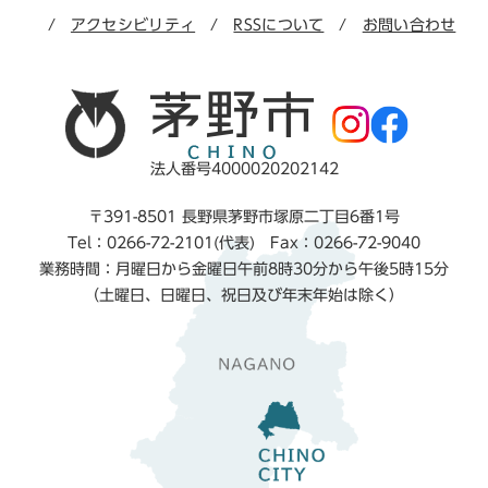
アクセシビリティ
RSSについて
お問い合わせ
法人番号4000020202142
〒391-8501 長野県茅野市塚原二丁目6番1号
Tel：0266-72-2101(代表) Fax：0266-72-9040
業務時間：月曜日から金曜日午前8時30分から午後5時15分
（土曜日、日曜日、祝日及び年末年始は除く）