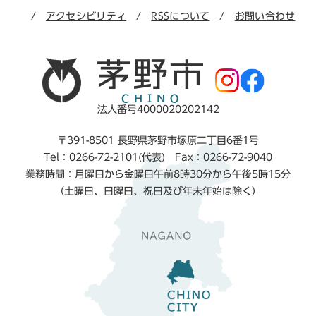
アクセシビリティ
RSSについて
お問い合わせ
法人番号4000020202142
〒391-8501 長野県茅野市塚原二丁目6番1号
Tel：0266-72-2101(代表) Fax：0266-72-9040
業務時間：月曜日から金曜日午前8時30分から午後5時15分
（土曜日、日曜日、祝日及び年末年始は除く）