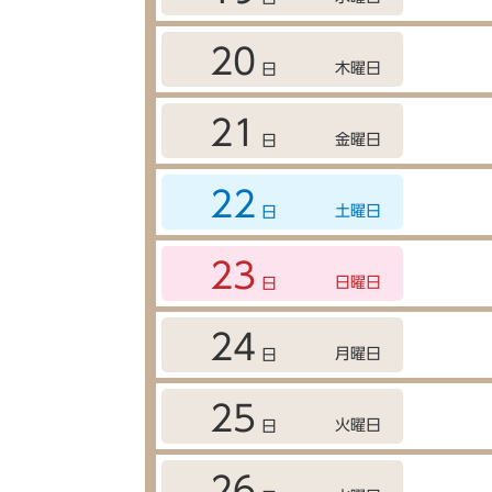
20
木曜日
日
21
金曜日
日
22
土曜日
日
23
日曜日
日
24
月曜日
日
25
火曜日
日
26