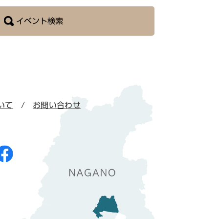
イベント検索
いて
お問い合わせ