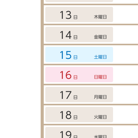
13
木曜日
日
14
金曜日
日
15
土曜日
日
16
日曜日
日
17
月曜日
日
18
火曜日
日
19
水曜日
日