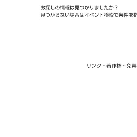
お探しの情報は見つかりましたか？
見つからない場合はイベント検索で条件を
リンク・著作権・免責