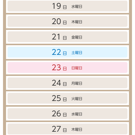
19
水曜日
日
20
木曜日
日
21
金曜日
日
22
土曜日
日
23
日曜日
日
24
月曜日
日
25
火曜日
日
26
水曜日
日
27
木曜日
日