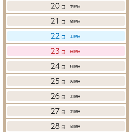
20
木曜日
日
21
金曜日
日
22
土曜日
日
23
日曜日
日
24
月曜日
日
25
火曜日
日
26
水曜日
日
27
木曜日
日
28
金曜日
日