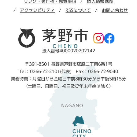
リンク・著作権・免責事項
個人情報保護
アクセシビリティ
RSSについて
お問い合わせ
法人番号4000020202142
〒391-8501 長野県茅野市塚原二丁目6番1号
Tel：0266-72-2101(代表) Fax：0266-72-9040
業務時間：月曜日から金曜日午前8時30分から午後5時15分
（土曜日、日曜日、祝日及び年末年始は除く）