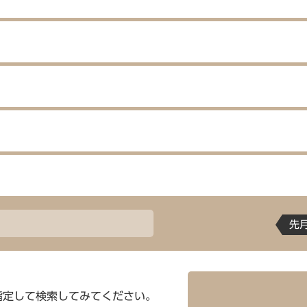
先
指定して検索してみてください。