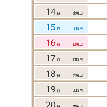
14
金曜日
日
15
土曜日
日
16
日曜日
日
17
月曜日
日
18
火曜日
日
19
水曜日
日
20
木曜日
日