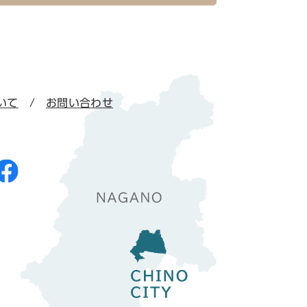
いて
お問い合わせ