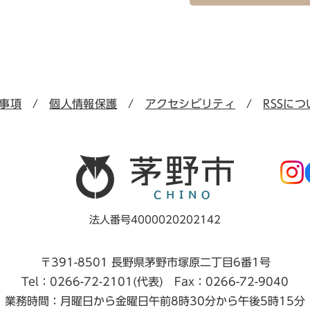
事項
個人情報保護
アクセシビリティ
RSSにつ
法人番号4000020202142
〒391-8501 長野県茅野市塚原二丁目6番1号
Tel：0266-72-2101(代表) Fax：0266-72-9040
業務時間：月曜日から金曜日午前8時30分から午後5時15分