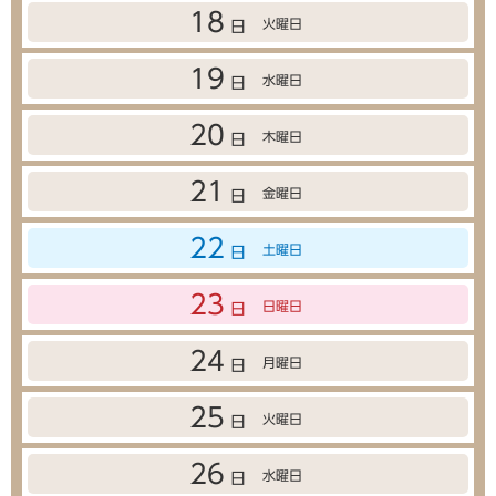
18
火曜日
日
19
水曜日
日
20
木曜日
日
21
金曜日
日
22
土曜日
日
23
日曜日
日
24
月曜日
日
25
火曜日
日
26
水曜日
日