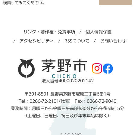
検索してみてください。
リンク・著作権・免責事項
個人情報保護
アクセシビリティ
RSSについて
お問い合わせ
法人番号4000020202142
〒391-8501 長野県茅野市塚原二丁目6番1号
Tel：0266-72-2101(代表) Fax：0266-72-9040
業務時間：月曜日から金曜日午前8時30分から午後5時15分
（土曜日、日曜日、祝日及び年末年始は除く）