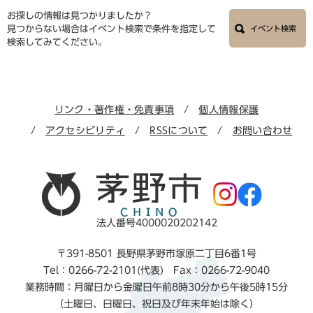
お探しの情報は見つかりましたか？
見つからない場合はイベント検索で条件を指定して
イベント検索
検索してみてください。
リンク・著作権・免責事項
個人情報保護
アクセシビリティ
RSSについて
お問い合わせ
法人番号4000020202142
〒391-8501 長野県茅野市塚原二丁目6番1号
Tel：0266-72-2101(代表) Fax：0266-72-9040
業務時間：月曜日から金曜日午前8時30分から午後5時15分
（土曜日、日曜日、祝日及び年末年始は除く）