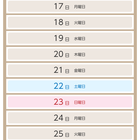
17
月曜日
日
18
火曜日
日
19
水曜日
日
20
木曜日
日
21
金曜日
日
22
土曜日
日
23
日曜日
日
24
月曜日
日
25
火曜日
日