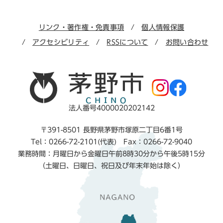
リンク・著作権・免責事項
個人情報保護
アクセシビリティ
RSSについて
お問い合わせ
法人番号4000020202142
〒391-8501 長野県茅野市塚原二丁目6番1号
Tel：0266-72-2101(代表) Fax：0266-72-9040
業務時間：月曜日から金曜日午前8時30分から午後5時15分
（土曜日、日曜日、祝日及び年末年始は除く）