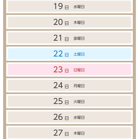
19
水曜日
日
20
木曜日
日
21
金曜日
日
22
土曜日
日
23
日曜日
日
24
月曜日
日
25
火曜日
日
26
水曜日
日
27
木曜日
日