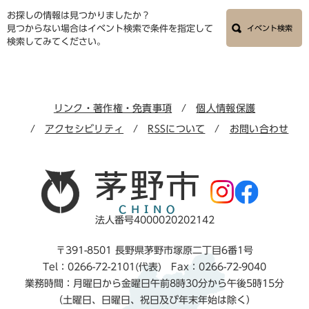
お探しの情報は見つかりましたか？
見つからない場合はイベント検索で条件を指定して
イベント検索
検索してみてください。
リンク・著作権・免責事項
個人情報保護
アクセシビリティ
RSSについて
お問い合わせ
法人番号4000020202142
〒391-8501 長野県茅野市塚原二丁目6番1号
Tel：0266-72-2101(代表) Fax：0266-72-9040
業務時間：月曜日から金曜日午前8時30分から午後5時15分
（土曜日、日曜日、祝日及び年末年始は除く）