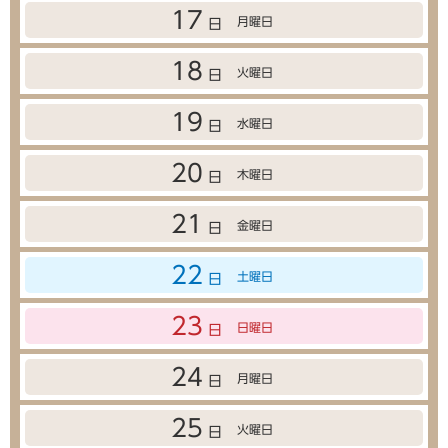
17
月曜日
日
18
火曜日
日
19
水曜日
日
20
木曜日
日
21
金曜日
日
22
土曜日
日
23
日曜日
日
24
月曜日
日
25
火曜日
日