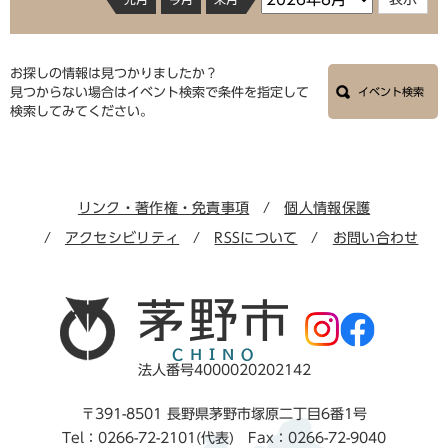
お探しの情報は見つかりましたか？
見つからない場合はイベント検索で条件を指定して
イベント検索
検索してみてください。
リンク・著作権・免責事項
個人情報保護
アクセシビリティ
RSSについて
お問い合わせ
法人番号4000020202142
〒391-8501 長野県茅野市塚原二丁目6番1号
Tel：0266-72-2101(代表) Fax：0266-72-9040