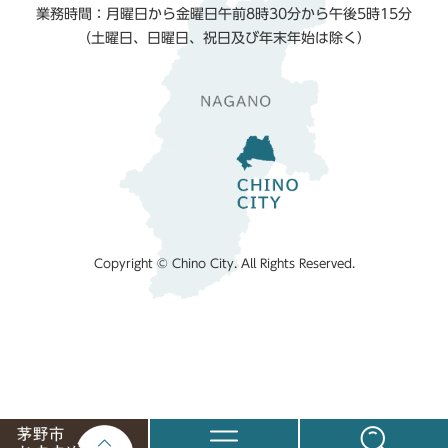
業務時間：月曜日から金曜日午前8時30分から午後5時15分
（土曜日、日曜日、祝日及び年末年始は除く）
Copyright © Chino City. All Rights Reserved.